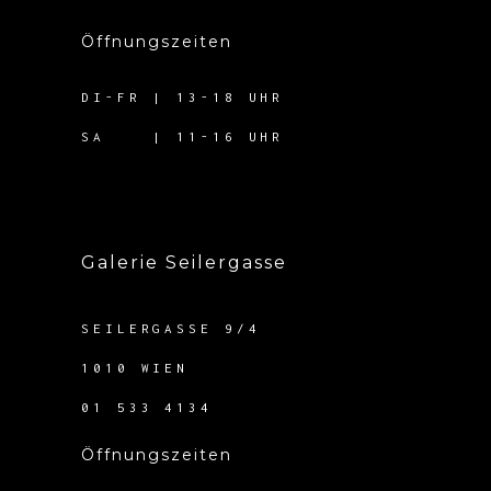
Öffnungszeiten
DI-FR | 13-18 UHR
SA | 11-16 UHR
Galerie Seilergasse
SEILERGASSE 9/4
1010 WIEN
01 533 4134
Öffnungszeiten