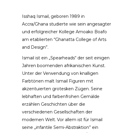
Isshaq Ismail, geboren 1989 in
Accra/Ghana studierte wie sein angesagter
und erfolgreicher Kollege Amoako Boafo
am etablierten “Ghanatta College of Arts
and Design”.
Ismail ist ein „Spearheads“ der seit einigen
Jahren boomenden afrikanischen Kunst.
Unter der Verwendung von knalligen
Farbtönen malt Ismail Figuren mit
akzentuierten grotesken Zügen. Seine
lebhaften und farbenfrohen Gemälde
erzählen Geschichten über die
verschiedenen Gesellschaften der
modernen Welt. Vor allem ist für Ismail
seine „infantile Semi-Abstraktion” ein