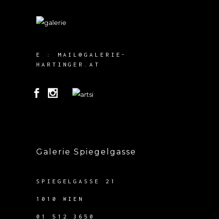
E :
MAIL@GALERIE-
HARTINGER.AT
Galerie Spiegelgasse
SPIEGELGASSE 21
1010 WIEN
01 512 3650