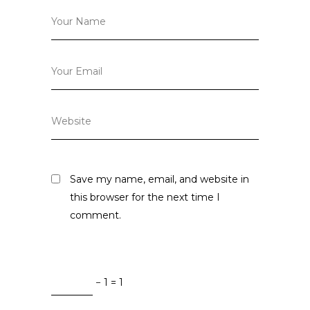
Save my name, email, and website in
this browser for the next time I
comment.
− 1 = 1