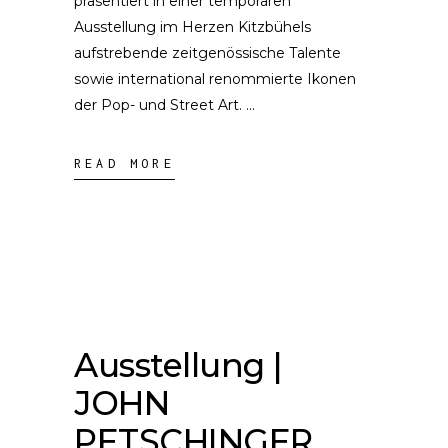
präsentiert in einer temporären
Ausstellung im Herzen Kitzbühels
aufstrebende zeitgenössische Talente
sowie international renommierte Ikonen
der Pop- und Street Art.
READ MORE
Ausstellung |
JOHN
PETSCHINGER