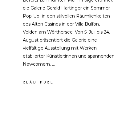
die Galerie Gerald Hartinger ein Sommer
Pop-Up in den stilvollen Räumlichkeiten
des Alten Casinos in der Villa Bulfon,
Velden am Wörthersee. Von 5. Juli bis 24.
August präsentiert die Galerie eine
vielfältige Ausstellung mit Werken
etablierter Künstler:innen und spannenden
Newcomern.
READ MORE