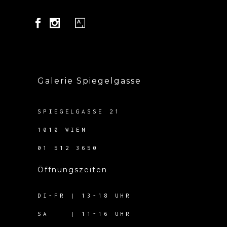
Galerie Spiegelgasse
SPIEGELGASSE 21
1010 WIEN
01 512 3650
Öffnungszeiten
DI-FR | 13-18 UHR
SA | 11-16 UHR