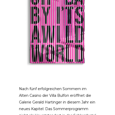
Nach fünf erfolgreichen Sommern im
Alten Casino der Villa Bulfon eröffnet die
Galerie Gerald Hartinger in diesem Jahr ein
neues Kapitel: Das Sommerprogramm