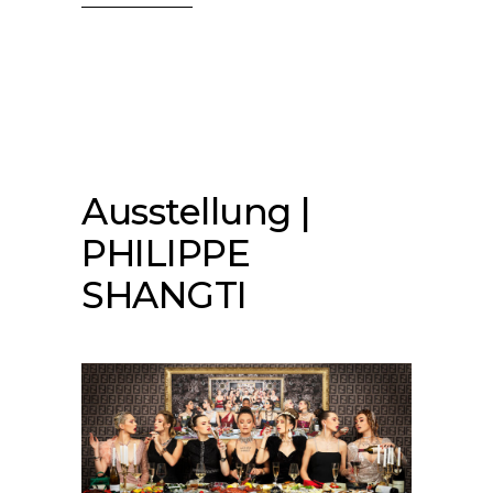
Ausstellung |
PHILIPPE
SHANGTI