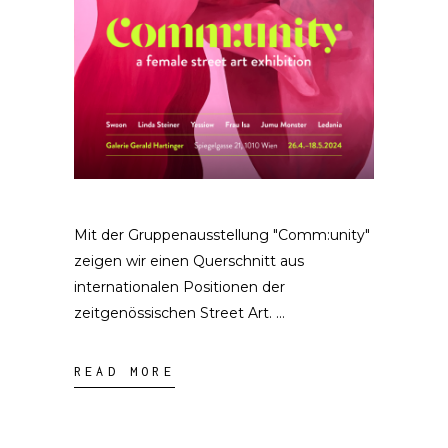
Mit der Gruppenausstellung "Comm:unity"
zeigen wir einen Querschnitt aus
internationalen Positionen der
zeitgenössischen Street Art.
READ MORE