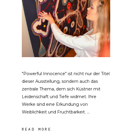
"Powerful Innocence" ist nicht nur der Titel
dieser Ausstellung, sondern auch das
zentrale Thema, dem sich Küstner mit
Leidenschaft und Tiefe widmet. Ihre
Werke sind eine Erkundung von
Weiblichkeit und Fruchtbarkeit.
READ MORE