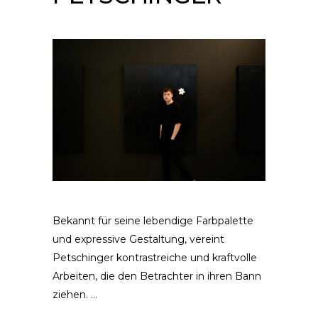
Bekannt für seine lebendige Farbpalette
und expressive Gestaltung, vereint
Petschinger kontrastreiche und kraftvolle
Arbeiten, die den Betrachter in ihren Bann
ziehen.