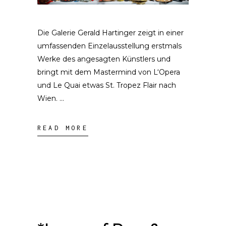
Die Galerie Gerald Hartinger zeigt in einer
umfassenden Einzelausstellung erstmals
Werke des angesagten Künstlers und
bringt mit dem Mastermind von L‘Opera
und Le Quai etwas St. Tropez Flair nach
Wien.
READ MORE