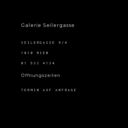
Galerie Seilergasse
SEILERGASSE 9/4
1010 WIEN
01 533 4134
Öffnungszeiten
TERMIN AUF ANFRAGE