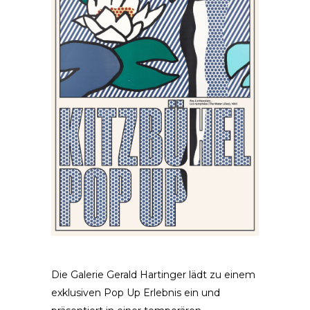
Die Galerie Gerald Hartinger lädt zu einem
exklusiven Pop Up Erlebnis ein und