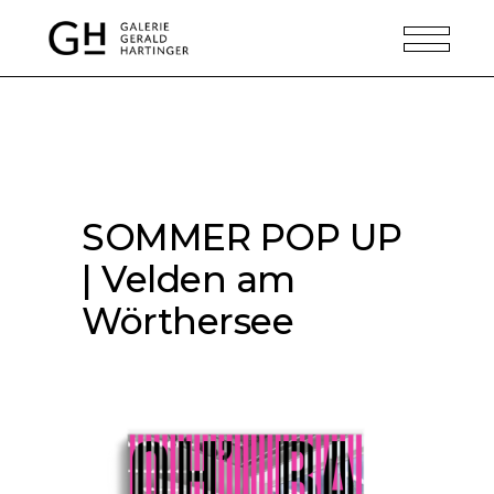
SOMMER POP UP
| Velden am
Wörthersee