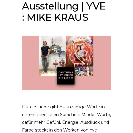
Ausstellung | YVE
: MIKE KRAUS
Für die Liebe gibt es unzählige Worte in
unterschiedlichen Sprachen. Minder Worte,
dafür mehr Gefühl, Energie, Ausdruck und
Farbe steckt in den Werken von Yve