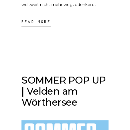
weltweit nicht mehr wegzudenken.
READ MORE
SOMMER POP UP
| Velden am
Wörthersee