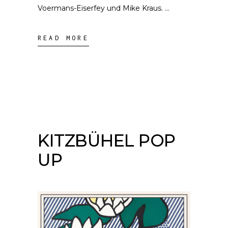
Voermans-Eiserfey und Mike Kraus.
READ MORE
KITZBÜHEL POP
UP