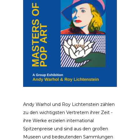
Andy Warhol und Roy Lichtenstein zählen
zu den wichtigsten Vertretern ihrer Zeit -
ihre Werke erzielen international
Spitzenpreise und sind aus den großen
Museen und bedeutenden Sammlungen