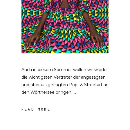
Auch in diesem Sommer wollen wir wieder
die wichtigsten Vertreter der angesagten
und überaus gefragten Pop- & Streetart an
den Wörthersee bringen.
READ MORE