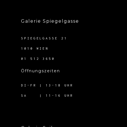
Galerie Spiegelgasse
SPIEGELGASSE 21
1010 WIEN
01 512 3650
Öffnungszeiten
DI-FR | 13-18 UHR
SA | 11-16 UHR