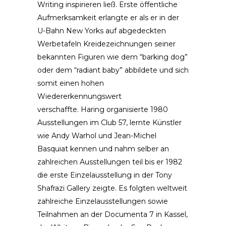
Writing inspirieren ließ. Erste öffentliche
Aufmerksamkeit erlangte er als er in der
U-Bahn New Yorks auf abgedeckten
Werbetafeln Kreidezeichnungen seiner
bekannten Figuren wie dem “barking dog”
oder dem “radiant baby” abbildete und sich
somit einen hohen
Wiedererkennungswert
verschaffte. Haring organisierte 1980
Ausstellungen im Club 57, lernte Künstler
wie Andy Warhol und Jean-Michel
Basquiat kennen und nahm selber an
zahlreichen Ausstellungen teil bis er 1982
die erste Einzelausstellung in der Tony
Shafrazi Gallery zeigte. Es folgten weltweit
zahlreiche Einzelausstellungen sowie
Teilnahmen an der Documenta 7 in Kassel,