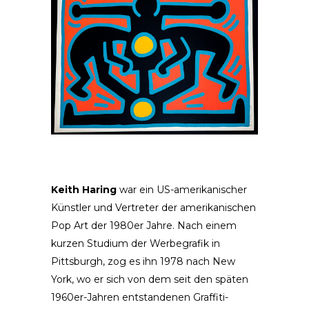
Keith Haring
war ein US-amerikanischer
Künstler und Vertreter der amerikanischen
Pop Art der 1980er Jahre. Nach einem
kurzen Studium der Werbegrafik in
Pittsburgh, zog es ihn 1978 nach New
York, wo er sich von dem seit den späten
1960er-Jahren entstandenen Graffiti-