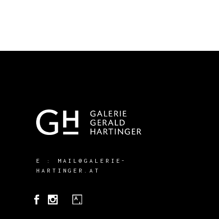
E :
MAIL@GALERIE-
HARTINGER.AT