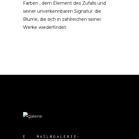
Farben , dem Element des Zufalls und
seiner unverkennbaren Signatur: die
Blume, die sich in zahlreichen seiner
Werke wiederfindet.
E :
MAIL@GALERIE-