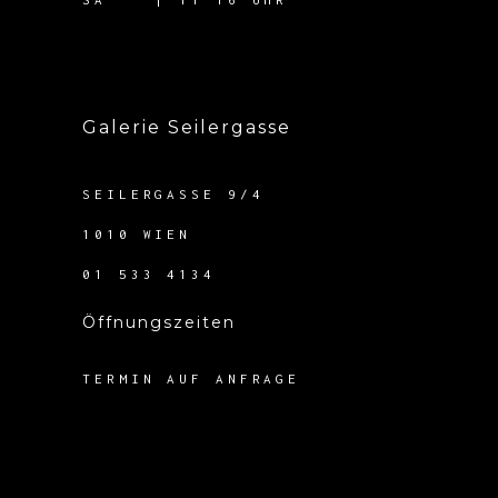
Galerie Seilergasse
SEILERGASSE 9/4
1010 WIEN
01 533 4134
Öffnungszeiten
TERMIN AUF ANFRAGE