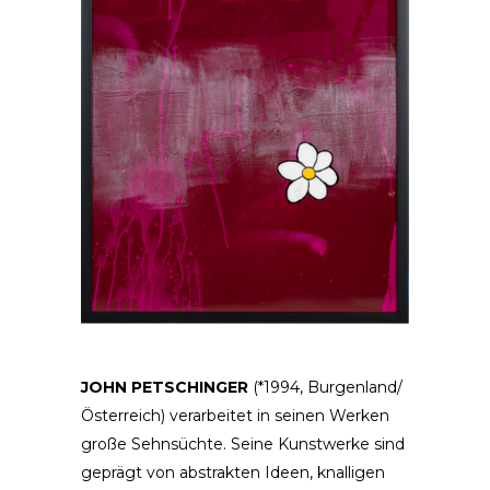
JOHN PETSCHINGER
(*1994, Burgenland/
Österreich) verarbeitet in seinen Werken
große Sehnsüchte. Seine Kunstwerke sind
geprägt von abstrakten Ideen, knalligen